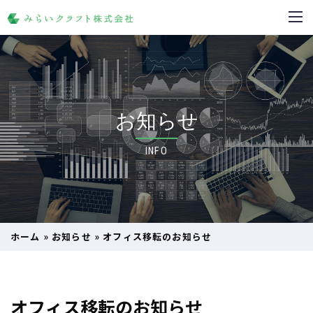
お知らせ
INFO
ホーム
»
お知らせ
»
オフィス移転のお知らせ
オフィス移転のお知らせ