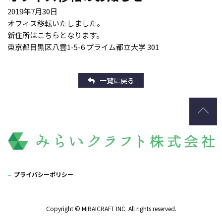
2019年7月30日
オフィス移転いたしました。
新住所はこちらとなります。
東京都目黒区八雲1-5-6 プライム都立大学 301
一覧に戻る
プライバシーポリシー
Copyright © MIRAICRAFT INC.
All rights reserved.