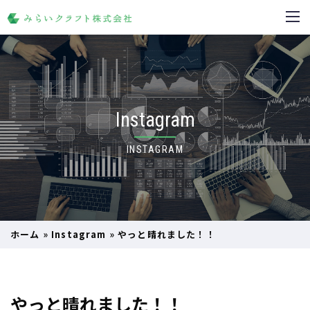
Instagram
INSTAGRAM
ホーム
»
Instagram
»
やっと晴れました！！
やっと晴れました！！