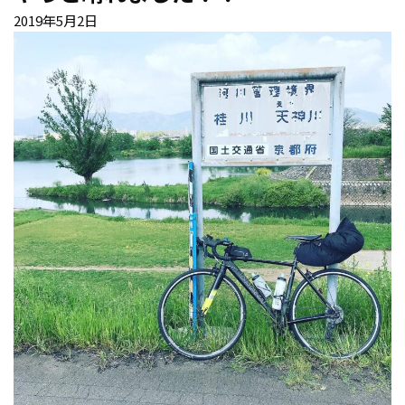
2019年5月2日