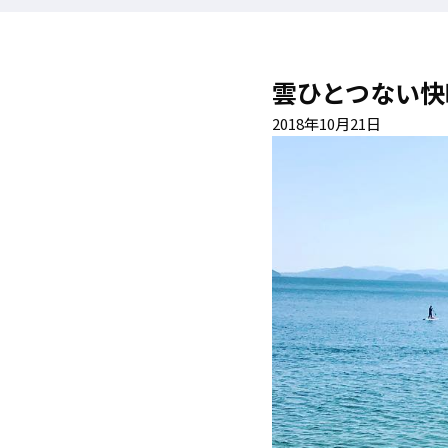
雲ひとつない快
2018年10月21日