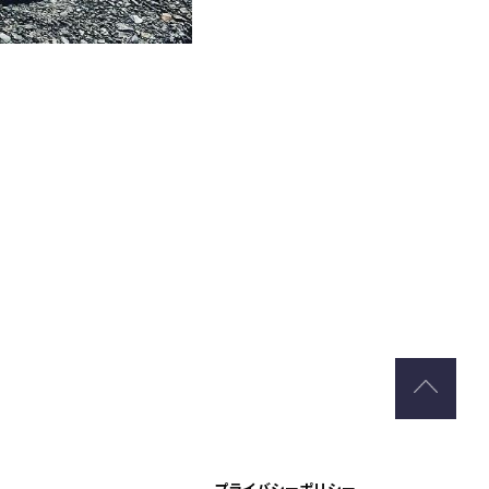
プライバシーポリシー