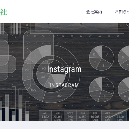
会社案内
お知ら
Instagram
INSTAGRAM