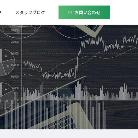
せ
スタッフブログ
お問い合わせ