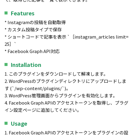
Features
* Instagramの投稿を自動取得
* カスタム投稿タイプで保存
* ショートコードで記事を表示 `［instagram_articles limit=
25］`
* Facebook Graph API対応
Installation
1. このプラグインをダウンロードして解凍します。
2. WordPressのプラグインディレクトリにアップロードしま
す (`/wp-content/plugins/`)。
3. WordPress管理画面からプラグインを有効化します。
4. Facebook Graph APIのアクセストークンを取得し、プラグ
イン設定ページに追加してください。
Usage
1. Facebook Graph APIのアクセストークンをプラグインの設