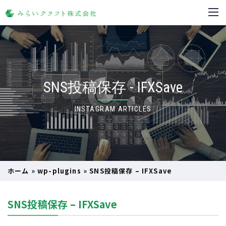
SNS投稿保存 - IFXSave
INSTAGRAM ARTICLES
ホーム
»
wp-plugins
»
SNS投稿保存 – IFXSave
SNS投稿保存 – IFXSave