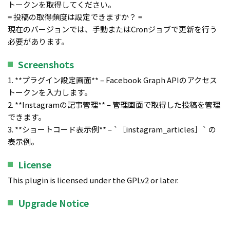
トークンを取得してください。
= 投稿の取得頻度は設定できますか？ =
現在のバージョンでは、手動またはCronジョブで更新を行う
必要があります。
Screenshots
1. **プラグイン設定画面** – Facebook Graph APIのアクセス
トークンを入力します。
2. **Instagramの記事管理** – 管理画面で取得した投稿を管理
できます。
3. **ショートコード表示例** – `［instagram_articles］` の
表示例。
License
This plugin is licensed under the GPLv2 or later.
Upgrade Notice