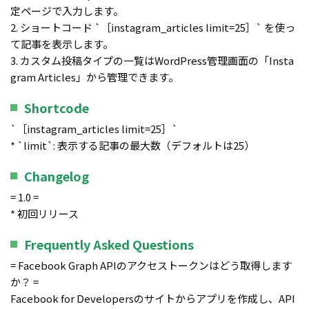
定ページで入力します。
2. ショートコード `［instagram_articles limit=25］` を使っ
て記事を表示します。
3. カスタム投稿タイプの一覧はWordPress管理画面の「Insta
gram Articles」から管理できます。
Shortcode
`［instagram_articles limit=25］`
* `limit`: 表示する記事の最大数（デフォルトは25）
Changelog
= 1.0 =
* 初回リリース
Frequently Asked Questions
= Facebook Graph APIのアクセストークンはどう取得します
か？ =
Facebook for Developersのサイトからアプリを作成し、API